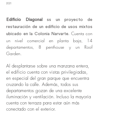
2021
Edificio Diagonal
ss un proyecto de
restauración de un edificio de usos mixtos
Cuenta con
ubicado en la Colonia Narvarte.
un nivel comercial en planta baja, 14
departamentos, 8 penthouse y un Roof
Garden.
Al desplantarse sobre una manzana entera,
el edificio cuenta con vistas privilegiadas,
en especial del gran parque que encuentra
cruzando la calle. Además, todos sus
departamentos gozan de una excelente
iluminación y ventilación. Incluso la mayoría
cuenta con terraza para estar aún más
conectado con el exterior.