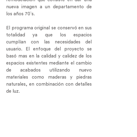
nueva imagen a un departamento de
los años 70`s.
El programa original se conservó en sus
totalidad ya que los espacios
cumplían con las necesidades del
usuario. El enfoque del proyecto se
basó mas en la calidad y calidez de los
espacios existentes mediante el cambio
de acabados utilizando nuevo
materiales como maderas y piedras
naturales, en combinación con detalles
de luz.